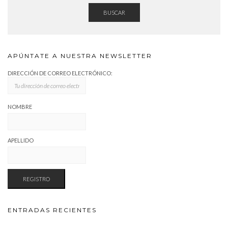
BUSCAR
APÚNTATE A NUESTRA NEWSLETTER
DIRECCIÓN DE CORREO ELECTRÓNICO:
NOMBRE
APELLIDO
ENTRADAS RECIENTES