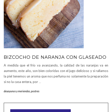
BIZCOCHO DE NARANJA CON GLASEADO
A medida que el frío va avanzando, la calidad de las naranjas va en
aumento, este año, son bien coloridas con el jugo delicioso y si rallamos
la piel tenemos un aroma que nos perfuma no solamente la preparación
si no la casa entera, por
…
desayunos y meriendas
,
postres