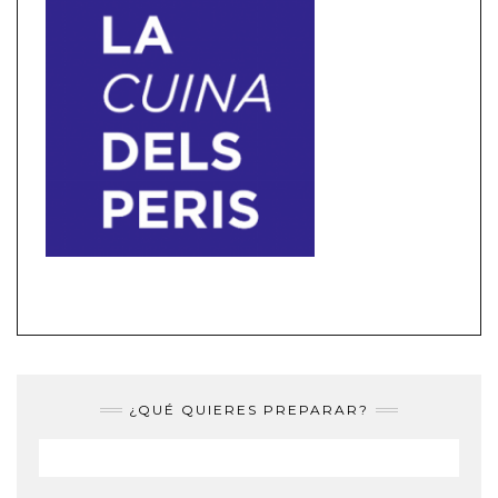
¿QUÉ QUIERES PREPARAR?