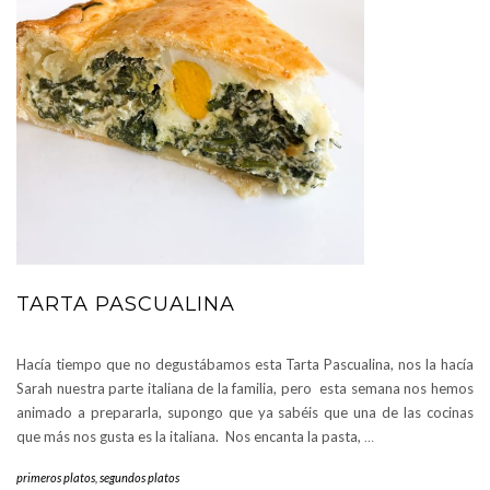
TARTA PASCUALINA
Hacía tiempo que no degustábamos esta Tarta Pascualina, nos la hacía
Sarah nuestra parte italiana de la familia, pero esta semana nos hemos
animado a prepararla, supongo que ya sabéis que una de las cocinas
que más nos gusta es la italiana. Nos encanta la pasta,
…
primeros platos
,
segundos platos