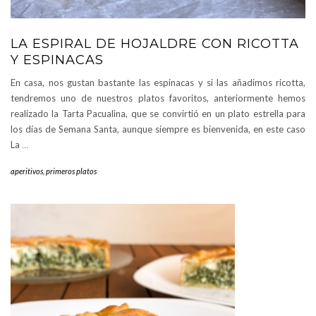
LA ESPIRAL DE HOJALDRE CON RICOTTA
Y ESPINACAS
En casa, nos gustan bastante las espinacas y si las añadimos ricotta,
tendremos uno de nuestros platos favoritos, anteriormente hemos
realizado la Tarta Pacualina, que se convirtió en un plato estrella para
los días de Semana Santa, aunque siempre es bienvenida, en este caso
La
…
aperitivos
,
primeros platos