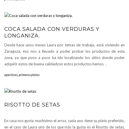
COCA SALADA CON VERDURAS Y
LONGANIZA.
Desde hace unos meses Laura por temas de trabajo, está viviendo en
Zaragoza, eso nos a llevado a poder probar los productos de esta
zona, ya que poco a poco ha ido localizando los sitios donde poder
adquirir estos de buena calidadcon estos productos hemos
…
aperitivos
,
primeros platos
RISOTTO DE SETAS
En casa nos gusta muchísimo el arroz, cada uno tiene su plato preferido,
en el caso de Laura uno de los que más la gusta es el Risotto de setas,