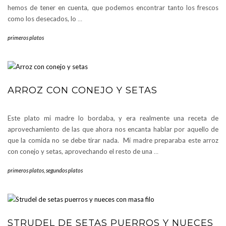
hemos de tener en cuenta, que podemos encontrar tanto los frescos
como los desecados, lo
…
primeros platos
ARROZ CON CONEJO Y SETAS
Este plato mi madre lo bordaba, y era realmente una receta de
aprovechamiento de las que ahora nos encanta hablar por aquello de
que la comida no se debe tirar nada. Mi madre preparaba este arroz
con conejo y setas, aprovechando el resto de una
…
primeros platos
,
segundos platos
STRUDEL DE SETAS PUERROS Y NUECES