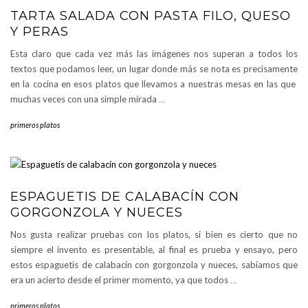
TARTA SALADA CON PASTA FILO, QUESO
Y PERAS
Esta claro que cada vez más las imágenes nos superan a todos los
textos que podamos leer, un lugar donde más se nota es precisamente
en la cocina en esos platos que llevamos a nuestras mesas en las que
muchas veces con una simple mirada
…
primeros platos
ESPAGUETIS DE CALABACÍN CON
GORGONZOLA Y NUECES
Nos gusta realizar pruebas con los platos, si bien es cierto que no
siempre el invento es presentable, al final es prueba y ensayo, pero
estos espaguetis de calabacín con gorgonzola y nueces, sabíamos que
era un acierto desde el primer momento, ya que todos
…
primeros platos