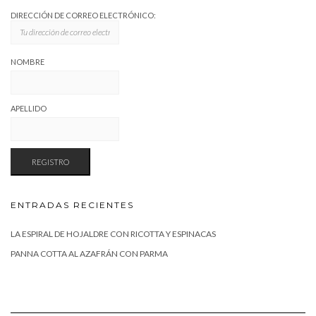
DIRECCIÓN DE CORREO ELECTRÓNICO:
NOMBRE
APELLIDO
ENTRADAS RECIENTES
LA ESPIRAL DE HOJALDRE CON RICOTTA Y ESPINACAS
PANNA COTTA AL AZAFRÁN CON PARMA