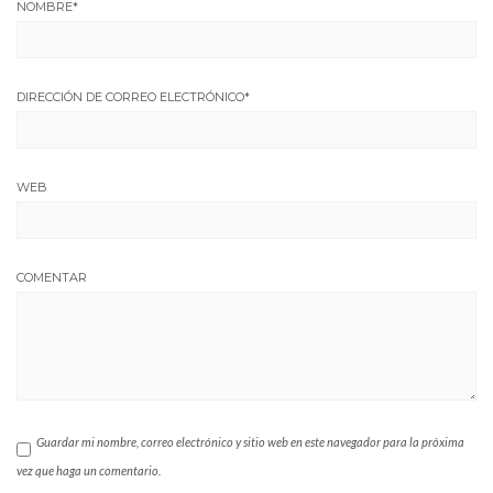
NOMBRE
*
DIRECCIÓN DE CORREO ELECTRÓNICO
*
WEB
COMENTAR
Guardar mi nombre, correo electrónico y sitio web en este navegador para la próxima
vez que haga un comentario.