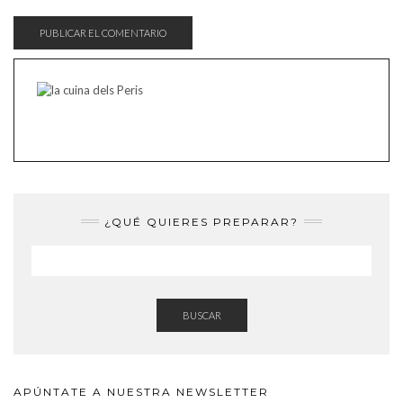
¿QUÉ QUIERES PREPARAR?
BUSCAR
APÚNTATE A NUESTRA NEWSLETTER