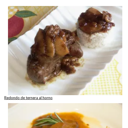
Redondo de ternera al horno