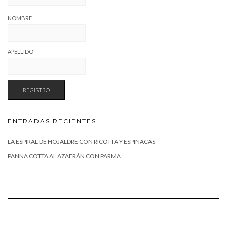
NOMBRE
APELLIDO
ENTRADAS RECIENTES
LA ESPIRAL DE HOJALDRE CON RICOTTA Y ESPINACAS
PANNA COTTA AL AZAFRÁN CON PARMA