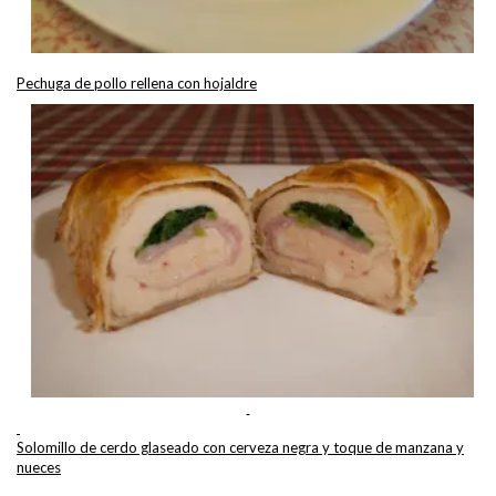
Pechuga de pollo rellena con hojaldre
Solomillo de cerdo glaseado con cerveza negra y toque de manzana y
nueces