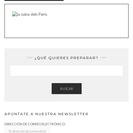
¿QUÉ QUIERES PREPARAR?
BUSCAR
APÚNTATE A NUESTRA NEWSLETTER
DIRECCIÓN DE CORREO ELECTRÓNICO: