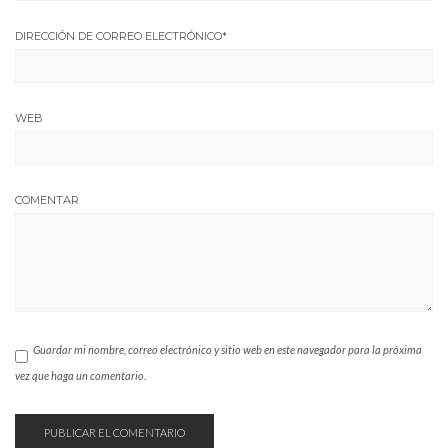
DIRECCIÓN DE CORREO ELECTRÓNICO
*
WEB
COMENTAR
Guardar mi nombre, correo electrónico y sitio web en este navegador para la próxima
vez que haga un comentario.