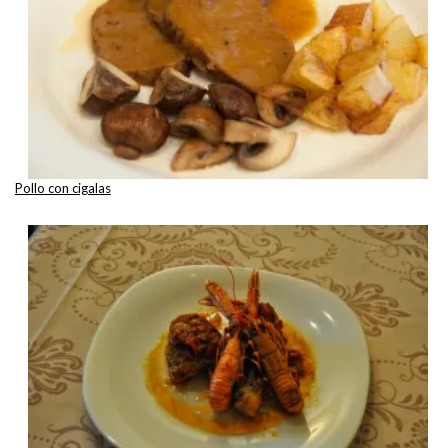
Pollo con cigalas