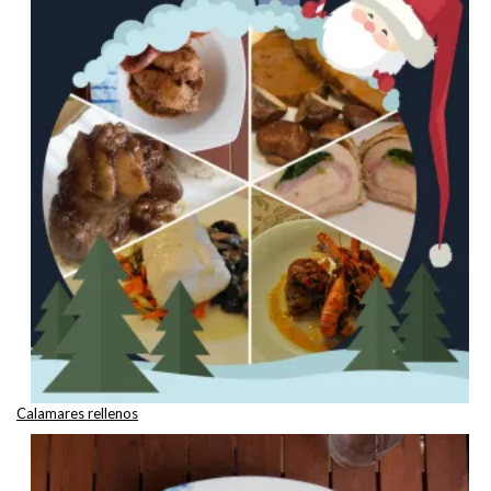
Calamares rellenos