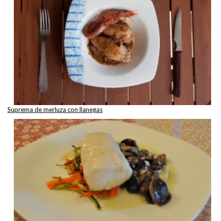
Suprema de merluza con llanegas