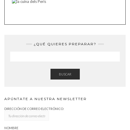
¿QUÉ QUIERES PREPARAR?
BUSCAR
APÚNTATE A NUESTRA NEWSLETTER
DIRECCIÓN DE CORREO ELECTRÓNICO:
NOMBRE