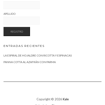
APELLIDO
ENTRADAS RECIENTES
LA ESPIRAL DE HOJALDRE CON RICOTTA Y ESPINACAS
PANNA COTTA AL AZAFRÁN CON PARMA
Copyright © 2026
Kale