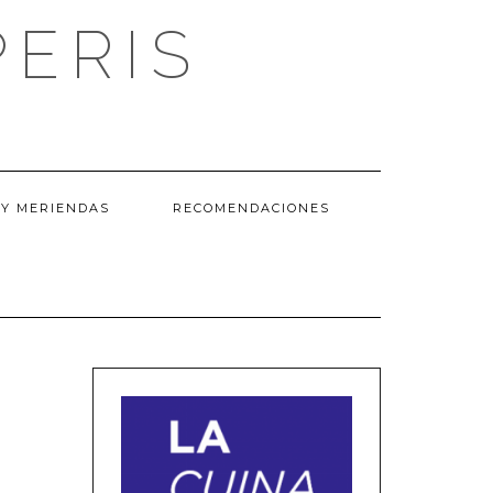
PERIS
Y MERIENDAS
RECOMENDACIONES