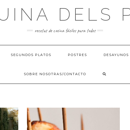
UINA DELS 
recetas de cocina fáciles para todos
SEGUNDOS PLATOS
POSTRES
DESAYUNOS 
SOBRE NOSOTRAS/CONTACTO