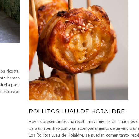
os ricotta,
ente hemos
strella para
n este caso
ROLLITOS LUAU DE HOJALDRE
Hoy os presentamos una receta muy muy sencilla, que nos si
para un aperitivo como un acompañamiento de un vino o una
Los Rollitos Luau de Hojaldre, se pueden comer tanto recié